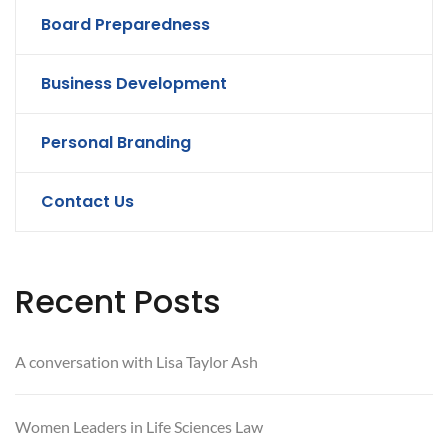
Board Preparedness
Business Development
Personal Branding
Contact Us
Recent Posts
A conversation with Lisa Taylor Ash
Women Leaders in Life Sciences Law