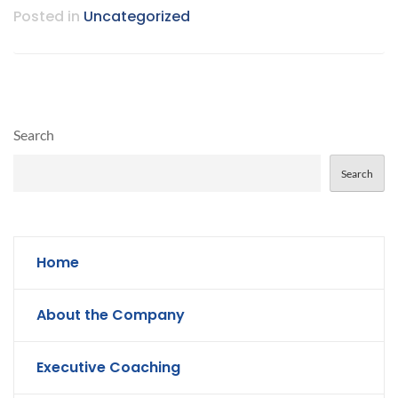
Posted in
Uncategorized
Search
Search
Home
About the Company
Executive Coaching