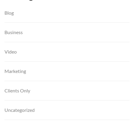
Blog
Business
Video
Marketing
Clients Only
Uncategorized