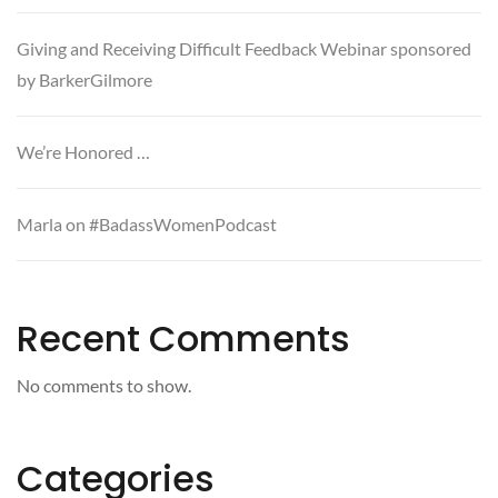
Giving and Receiving Difficult Feedback Webinar sponsored
by BarkerGilmore
We’re Honored …
Marla on #BadassWomenPodcast
Recent Comments
No comments to show.
Categories